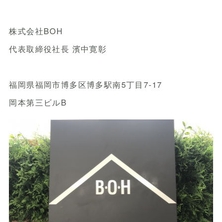
株式会社BOH
代表取締役社長 濱中寛彰
福岡県福岡市博多区博多駅南5丁目7-17
岡本第三ビルB