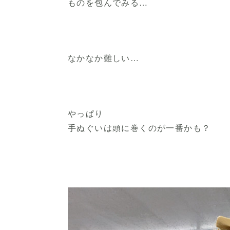
ものを包んでみる…
なかなか難しい…
やっぱり
手ぬぐいは頭に巻くのが一番かも？