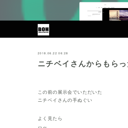
2018.06.22 06:28
ニチベイさんからもらっ
この前の展示会でいただいた
ニチベイさんの手ぬぐい
よく見たら