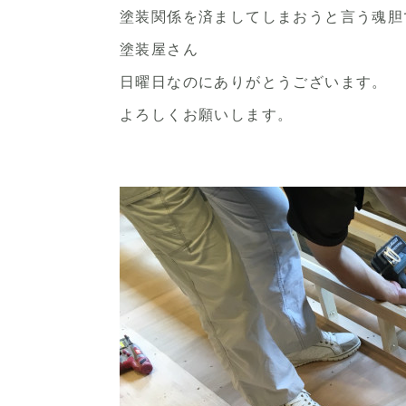
塗装関係を済ましてしまおうと言う魂胆
塗装屋さん
日曜日なのにありがとうございます。
よろしくお願いします。