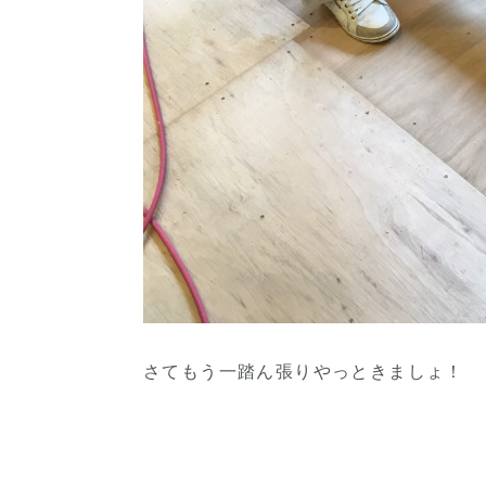
さてもう一踏ん張りやっときましょ！