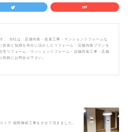
です。 当社は、店舗内装・改装工事・マンションリフォームな
た技術と知識を存分に活かしたリフォーム・店舗内装プランを
住宅リフォーム・マンションリフォーム・店舗内装工事・店舗
お気軽にお問合せ下さい。
 ストア 福岡修繕工事をさせて頂きました。