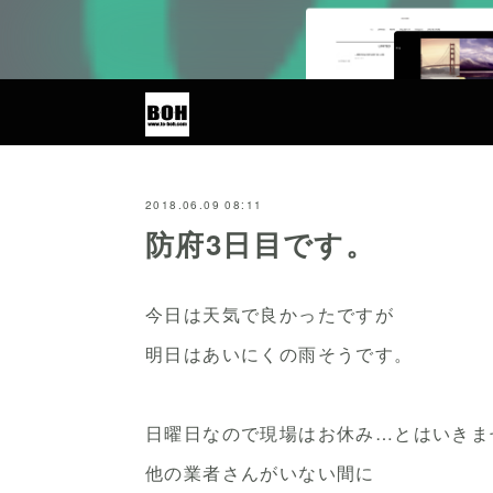
2018.06.09 08:11
防府3日目です。
今日は天気で良かったですが
明日はあいにくの雨そうです。
日曜日なので現場はお休み…とはいきま
他の業者さんがいない間に