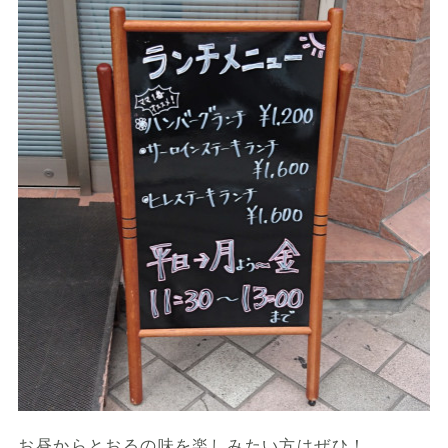
お昼からとおるの味を楽しみたい方はぜひ！