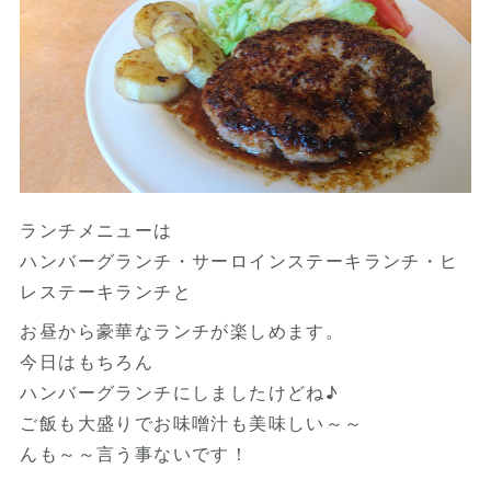
ランチメニューは
ハンバーグランチ・サーロインステーキランチ・ヒ
レステーキランチと
お昼から豪華なランチが楽しめます。
今日はもちろん
ハンバーグランチにしましたけどね♪
ご飯も大盛りでお味噌汁も美味しい～～
んも～～言う事ないです！