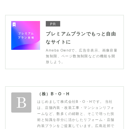
PR
プレミアムプランでもっと自由
なサイトに
Ameba Owndで、広告非表示、画像容量
無制限、ページ数無制限などの機能を開
放しよう。
（株）B・O・H
はじめまして株式会社B・O・Hです。 当社
は、店舗内装・改装工事・マンションリフォ
ームなど、数多くの経験と、そこで培った技
術と知識を存分に活かしたリフォーム・店舗
内装プランをご提案しています。広島近郊で