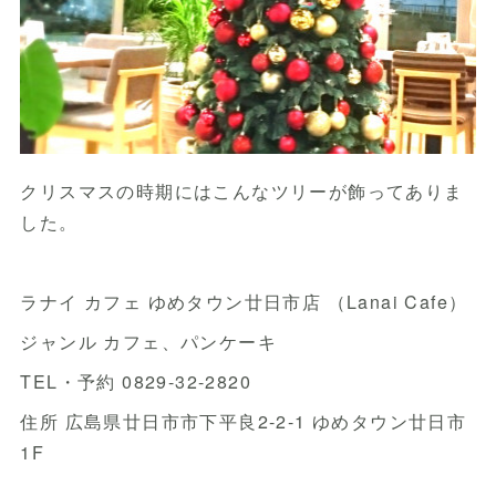
クリスマスの時期にはこんなツリーが飾ってありま
した。
ラナイ カフェ ゆめタウン廿日市店 （Lanai Cafe）
ジャンル カフェ、パンケーキ
TEL・予約 0829-32-2820
住所 広島県廿日市市下平良2-2-1 ゆめタウン廿日市
1F