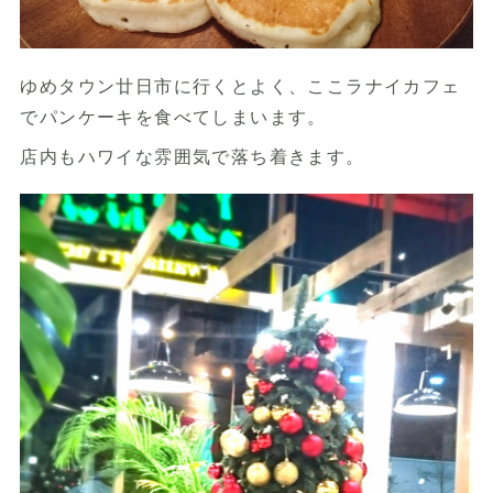
ゆめタウン廿日市に行くとよく、ここラナイカフェ
でパンケーキを食べてしまいます。
店内もハワイな雰囲気で落ち着きます。